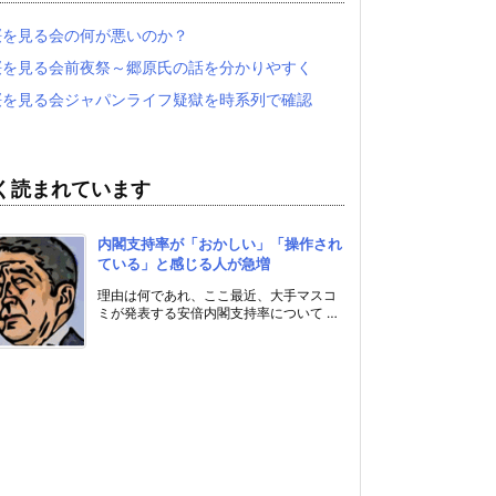
桜を見る会の何が悪いのか？
桜を見る会前夜祭～郷原氏の話を分かりやすく
桜を見る会ジャパンライフ疑獄を時系列で確認
く読まれています
内閣支持率が「おかしい」「操作され
ている」と感じる人が急増
理由は何であれ、ここ最近、大手マスコ
ミが発表する安倍内閣支持率について …