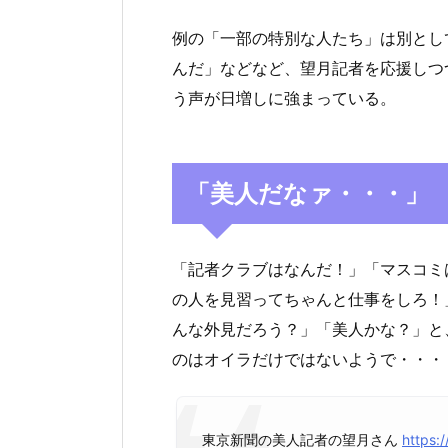
例の「一部の特別な人たち」は別とし
んだ」などなど、望月記者を応援しつ
う声が日増しに強まっている。
「美人だなァ・・・」
「記者クラブはなんだ！」「マスコミ
の人を見習ってちゃんと仕事をしろ！
んな外見だろう？」「美人かな？」と
のはオイラだけではないようで・・・
東京新聞の美人記者の望月さん
https: