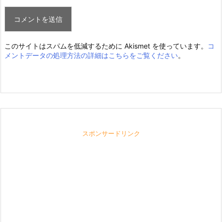
このサイトはスパムを低減するために Akismet を使っています。
コ
メントデータの処理方法の詳細はこちらをご覧ください
。
スポンサードリンク