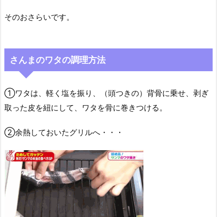
そのおさらいです。
さんまのワタの調理方法
①ワタは、軽く塩を振り、（頭つきの）背骨に乗せ、剥ぎ
取った皮を紐にして、ワタを骨に巻きつける。
②余熱しておいたグリルへ・・・