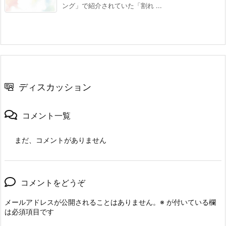
ング」で紹介されていた「割れ ...
ディスカッション
コメント一覧
まだ、コメントがありません
コメントをどうぞ
メールアドレスが公開されることはありません。
※
が付いている欄
は必須項目です