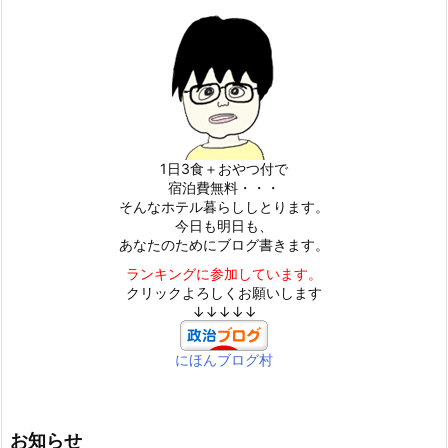
1日3食＋おやつ付で
宿泊費無料・・・
そんなホテル暮らししとります。
今日も明日も、
あなたのためにブログ書きます。
ランキングに参加しています。
クリックよろしくお願いします
↓↓↓↓↓
にほんブログ村
お知らせ