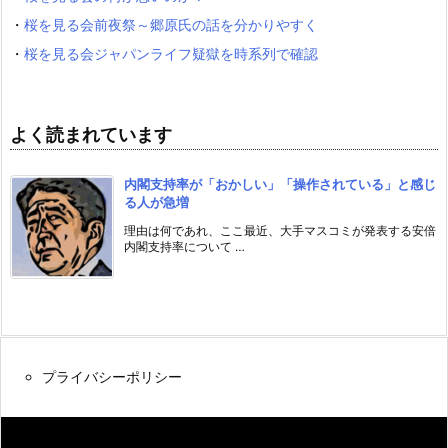
・
桜を見る会前夜祭～郷原氏の話を分かりやすく
・
桜を見る会ジャパンライフ疑獄を時系列で確認
よく読まれています
内閣支持率が「おかしい」「操作されている」と感じ
る人が急増
理由は何であれ、ここ最近、大手マスコミが発表する安倍
内閣支持率について …
プライバシーポリシー