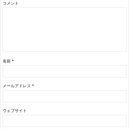
コメント
名前
*
メールアドレス
*
ウェブサイト