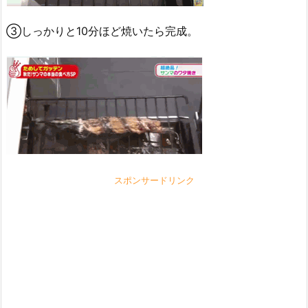
③しっかりと10分ほど焼いたら完成。
スポンサードリンク