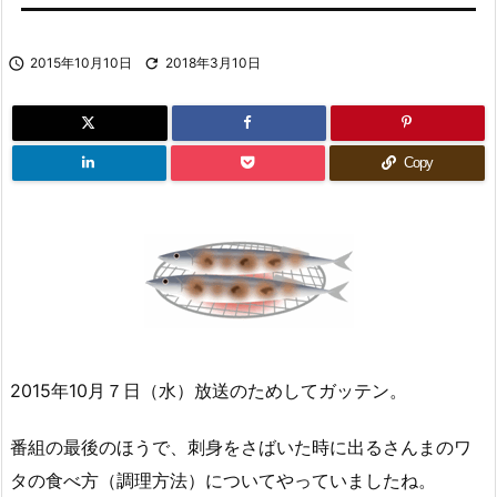

2015年10月10日

2018年3月10日
Copy
2015年10月７日（水）放送のためしてガッテン。
番組の最後のほうで、刺身をさばいた時に出るさんまのワ
タの食べ方（調理方法）についてやっていましたね。