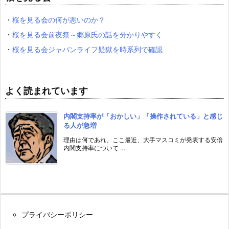
・
桜を見る会の何が悪いのか？
・
桜を見る会前夜祭～郷原氏の話を分かりやすく
・
桜を見る会ジャパンライフ疑獄を時系列で確認
よく読まれています
内閣支持率が「おかしい」「操作されている」と感じ
る人が急増
理由は何であれ、ここ最近、大手マスコミが発表する安倍
内閣支持率について …
プライバシーポリシー