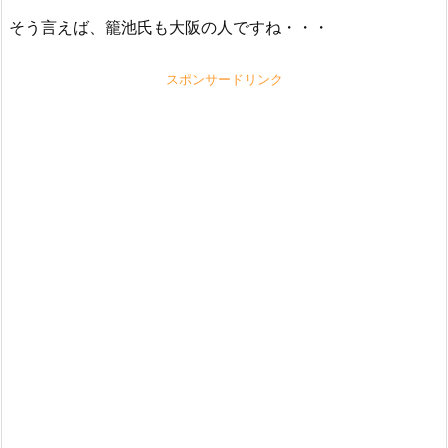
そう言えば、籠池氏も大阪の人ですね・・・
スポンサードリンク