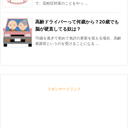
で、花粉症対策のことをやっ ...
高齢ドライバーって何歳から？20歳でも
脳が硬直してる奴は？
70歳を過ぎて初めて免許の更新を迎える場合、高齢
者講習というのを受けることになる ...
スポンサードリンク