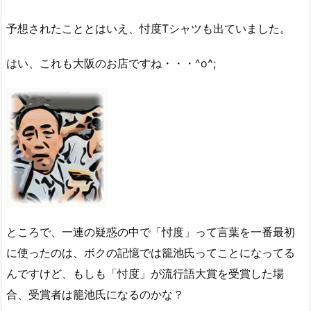
予想されたこととはいえ、忖度Tシャツも出ていました。
はい、これも大阪のお店ですね・・・^o^;
ところで、一連の疑惑の中で「忖度」って言葉を一番最初
に使ったのは、ボクの記憶では籠池氏ってことになってる
んですけど、もしも「忖度」が流行語大賞を受賞した場
合、受賞者は籠池氏になるのかな？