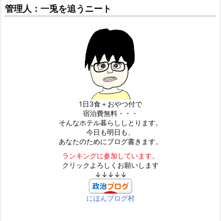
管理人：一兎を追うニート
1日3食＋おやつ付で
宿泊費無料・・・
そんなホテル暮らししとります。
今日も明日も、
あなたのためにブログ書きます。
ランキングに参加しています。
クリックよろしくお願いします
↓↓↓↓↓
にほんブログ村