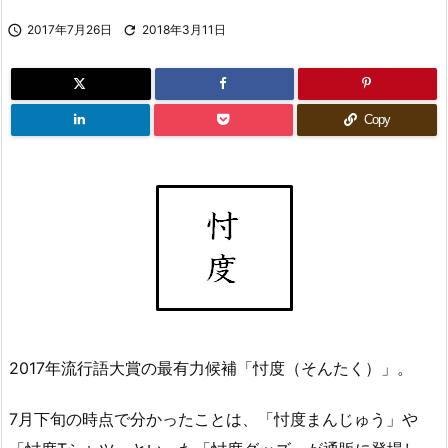

2017年7月26日

2018年3月11日
Copy
2017年流行語大賞の最有力候補「忖度（そんたく）」。
7月下旬の時点で分かったことは、「忖度まんじゅう」や