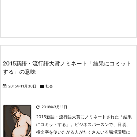
2015新語・流行語大賞ノミネート「結果にコミット
する」の意味

2015年11月30日

社会

2018年3月11日
2015新語・流行語大賞にノミネートされた「結果
にコミットする」。
ビジネスパースンで、日頃、
横文字を使いたがる人がたくさんいる職場環境に