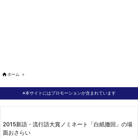

ホーム
>
※本サイトにはプロモーションが含まれています
2015新語・流行語大賞ノミネート「白紙撤回」の場
面おさらい