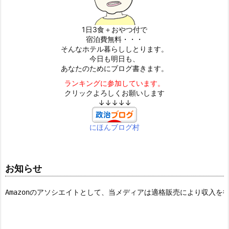
1日3食＋おやつ付で
宿泊費無料・・・
そんなホテル暮らししとります。
今日も明日も、
あなたのためにブログ書きます。
ランキングに参加しています。
クリックよろしくお願いします
↓↓↓↓↓
にほんブログ村
お知らせ
Amazonのアソシエイトとして、当メディアは適格販売により収入を