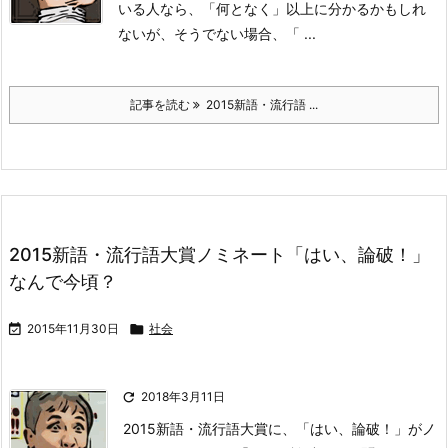
いる人なら、「何となく」以上に分かるかもしれ
ないが、そうでない場合、
「 ...
記事を読む
2015新語・流行語 ...
2015新語・流行語大賞ノミネート「はい、論破！」
なんで今頃？

2015年11月30日

社会

2018年3月11日
2015新語・流行語大賞に、「はい、論破！」がノ