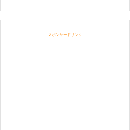
スポンサードリンク