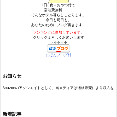
1日3食＋おやつ付で
宿泊費無料・・・
そんなホテル暮らししとります。
今日も明日も、
あなたのためにブログ書きます。
ランキングに参加しています。
クリックよろしくお願いします
↓↓↓↓↓
にほんブログ村
お知らせ
Amazonのアソシエイトとして、当メディアは適格販売により収入を
新着記事